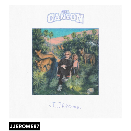
JJEROME87