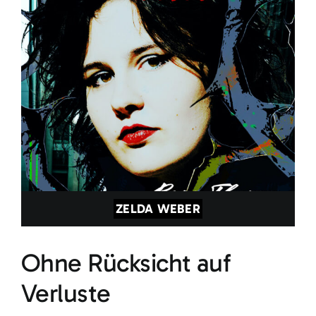
ZELDA WEBER
Ohne Rücksicht auf
Verluste