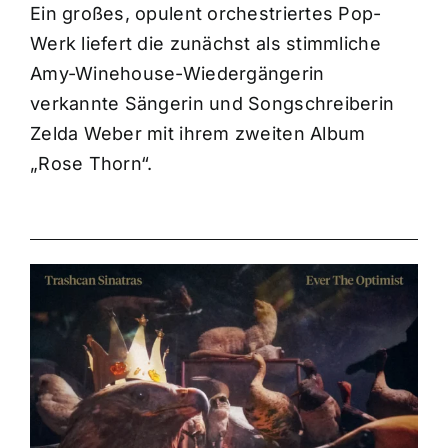
Ein großes, opulent orchestriertes Pop-
Werk liefert die zunächst als stimmliche
Amy-Winehouse-Wiedergängerin
verkannte Sängerin und Songschreiberin
Zelda Weber mit ihrem zweiten Album
„Rose Thorn“.