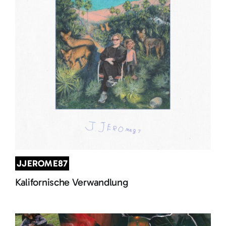
JJEROME87
Kalifornische Verwandlung