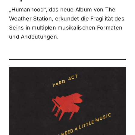
„Humanhood“, das neue Album von The
Weather Station, erkundet die Fragilität des
Seins in multiplen musikalischen Formaten
und Andeutungen.