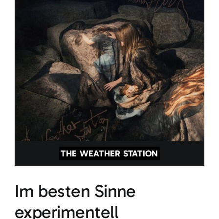
THE WEATHER STATION
Im besten Sinne
experimentell