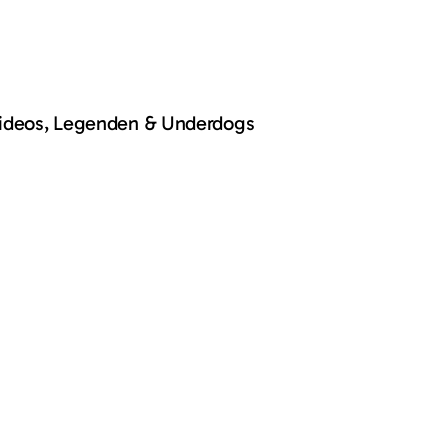
Videos, Legenden & Underdogs