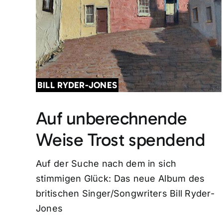
BILL RYDER-JONES
Auf unberechnende
Weise Trost spendend
Auf der Suche nach dem in sich
stimmigen Glück: Das neue Album des
britischen Singer/Songwriters Bill Ryder-
Jones