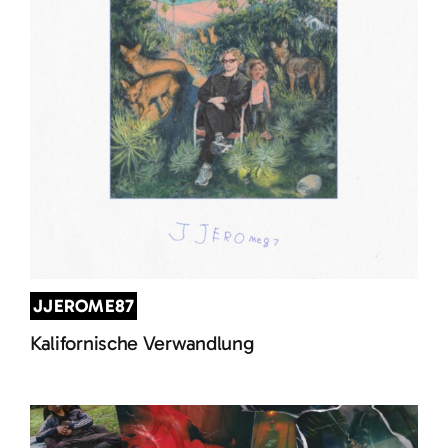
JJEROME87
Kalifornische Verwandlung