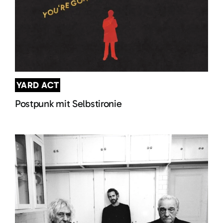
YARD ACT
Postpunk mit Selbstironie