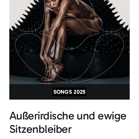
SONGS 2025
Außerirdische und ewige
Sitzenbleiber