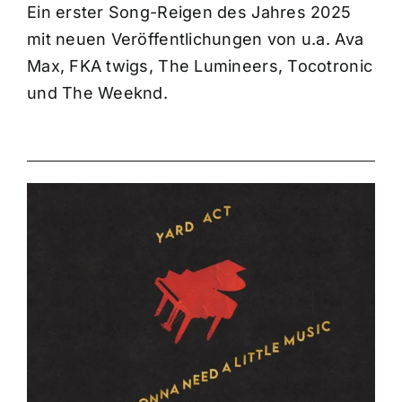
Ein erster Song-Reigen des Jahres 2025
mit neuen Veröffentlichungen von u.a. Ava
Max, FKA twigs, The Lumineers, Tocotronic
und The Weeknd.