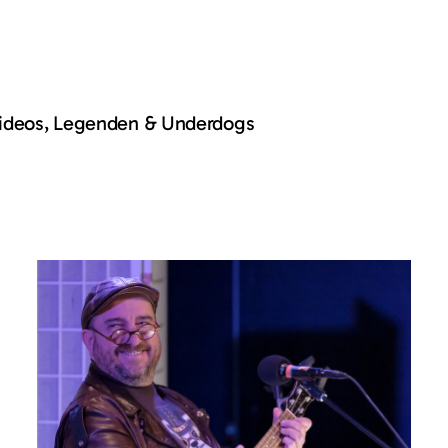
Videos, Legenden & Underdogs