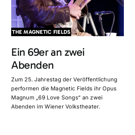
THE MAGNETIC FIELDS
Ein 69er an zwei
Abenden
Zum 25. Jahrestag der Veröffentlichung
performen die Magnetic Fields ihr Opus
Magnum „69 Love Songs“ an zwei
Abenden im Wiener Volkstheater.