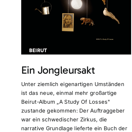
BEIRUT
Ein Jongleursakt
Unter ziemlich eigenartigen Umständen
ist das neue, einmal mehr großartige
Beirut-Album „A Study Of Losses"
zustande gekommen: Der Auftraggeber
war ein schwedischer Zirkus, die
narrative Grundlage lieferte ein Buch der