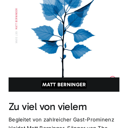
MATT BERNINGER
Zu viel von vielem
Begleitet von zahlreicher Gast-Prominenz