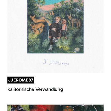
JJEROME87
Kalifornische Verwandlung