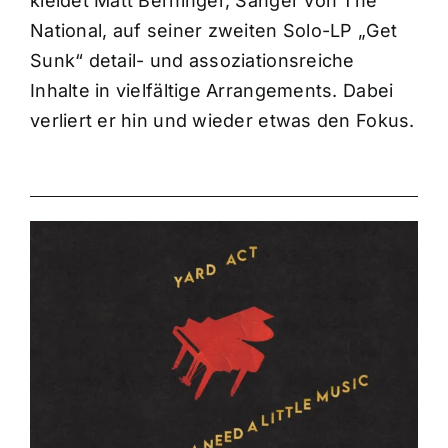
kleidet Matt Berninger, Sänger von The
National, auf seiner zweiten Solo-LP „Get
Sunk“ detail- und assoziationsreiche
Inhalte in vielfältige Arrangements. Dabei
verliert er hin und wieder etwas den Fokus.