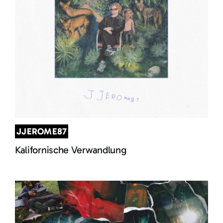
JJEROME87
Kalifornische Verwandlung