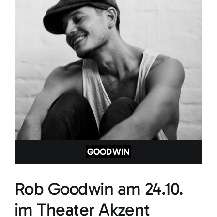
GOODWIN
Rob Goodwin am 24.10.
im Theater Akzent