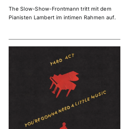
The Slow-Show-Frontmann tritt mit dem
Pianisten Lambert im intimen Rahmen auf.