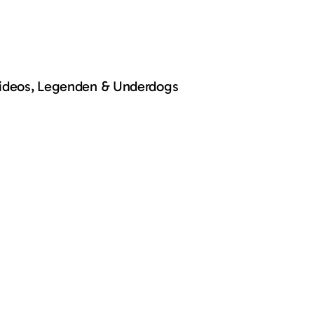
Videos, Legenden & Underdogs