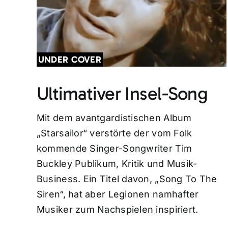
UNDER COVER
Ultimativer Insel-Song
Mit dem avantgardistischen Album
„Starsailor“ verstörte der vom Folk
kommende Singer-Songwriter Tim
Buckley Publikum, Kritik und Musik-
Business. Ein Titel davon, „Song To The
Siren“, hat aber Legionen namhafter
Musiker zum Nachspielen inspiriert.