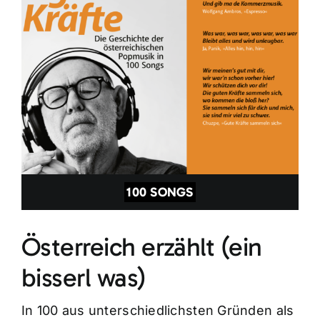
100 SONGS
Österreich erzählt (ein
bisserl was)
In 100 aus unterschiedlichsten Gründen als