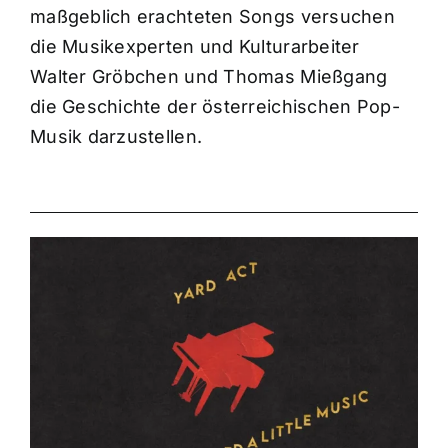
maßgeblich erachteten Songs versuchen
die Musikexperten und Kulturarbeiter
Walter Gröbchen und Thomas Mießgang
die Geschichte der österreichischen Pop-
Musik darzustellen.