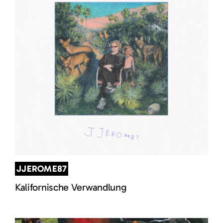
JJEROME87
Kalifornische Verwandlung