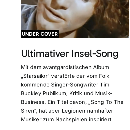
UNDER COVER
Ultimativer Insel-Song
Mit dem avantgardistischen Album
„Starsailor“ verstörte der vom Folk
kommende Singer-Songwriter Tim
Buckley Publikum, Kritik und Musik-
Business. Ein Titel davon, „Song To The
Siren“, hat aber Legionen namhafter
Musiker zum Nachspielen inspiriert.