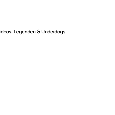
Videos, Legenden & Underdogs