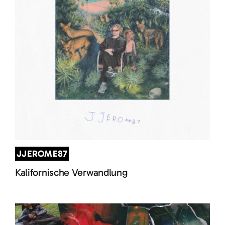
JJEROME87
Kalifornische Verwandlung