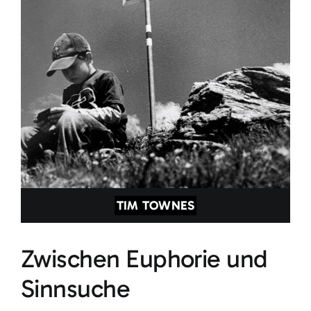
TIM TOWNES
Zwischen Euphorie und
Sinnsuche