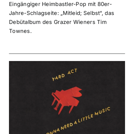
Eingängiger Heimbastler-Pop mit 80er-
Jahre-Schlagseite: „Mitleid; Selbst“, das
Debütalbum des Grazer Wieners Tim
Townes.