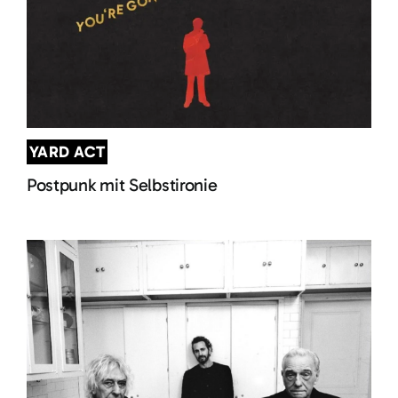
YARD ACT
Postpunk mit Selbstironie