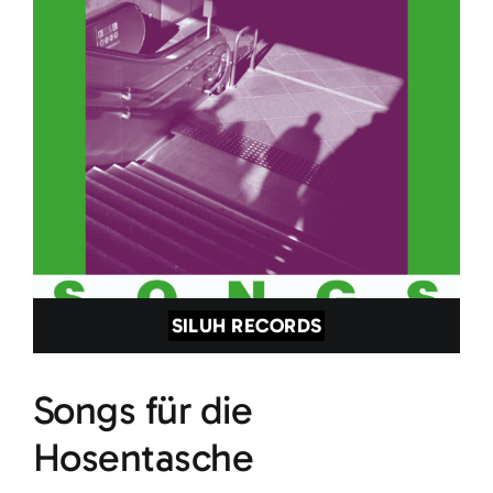
SILUH RECORDS
Songs für die
Hosentasche