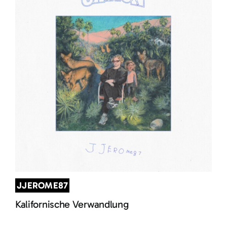
JJEROME87
Kalifornische Verwandlung