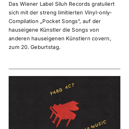
Das Wiener Label Siluh Records gratuliert
sich mit der streng limitierten Vinyl-only-
Compilation „Pocket Songs“, auf der
hauseigene Künstler die Songs von
anderen hauseigenen Künstlern covern,
zum 20. Geburtstag.