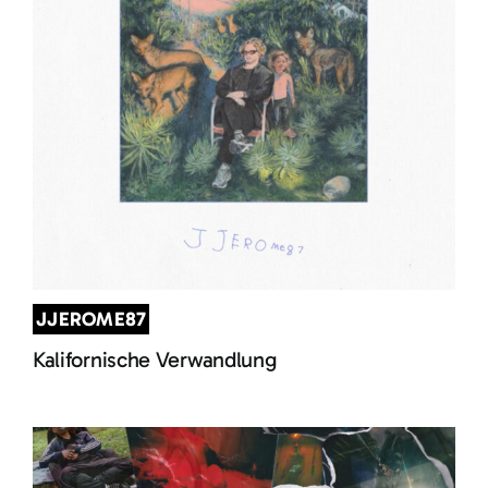
JJEROME87
Kalifornische Verwandlung