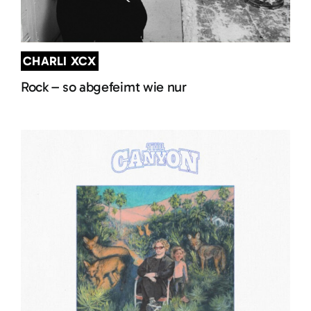
CHARLI XCX
Rock – so abgefeimt wie nur