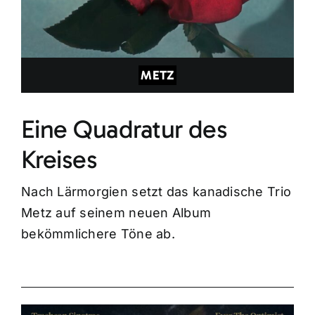
METZ
Eine Quadratur des
Kreises
Nach Lärmorgien setzt das kanadische Trio
Metz auf seinem neuen Album
bekömmlichere Töne ab.