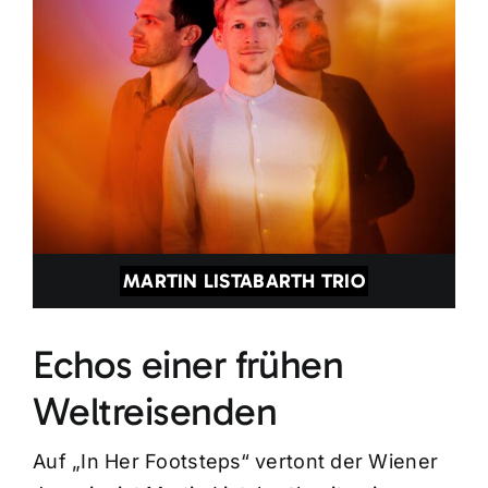
MARTIN LISTABARTH TRIO
Echos einer frühen
Weltreisenden
Auf „In Her Footsteps“ vertont der Wiener