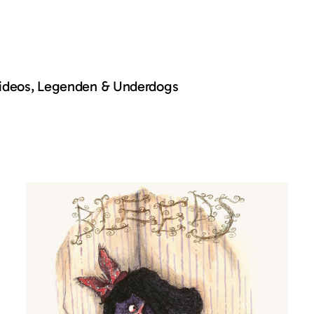
Videos, Legenden & Underdogs