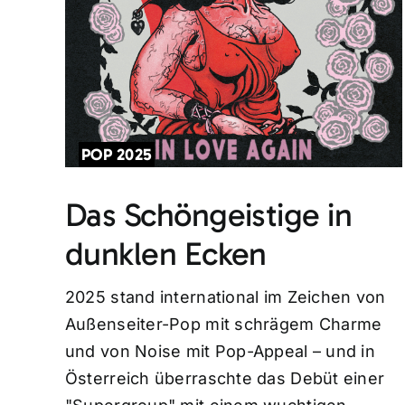
POP 2025
Das Schöngeistige in
dunklen Ecken
2025 stand international im Zeichen von
Außenseiter-Pop mit schrägem Charme
und von Noise mit Pop-Appeal – und in
Österreich überraschte das Debüt einer