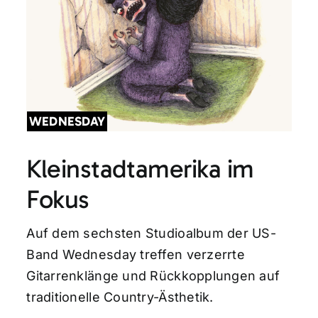
WEDNESDAY
Kleinstadtamerika im
Fokus
Auf dem sechsten Studioalbum der US-
Band Wednesday treffen verzerrte
Gitarrenklänge und Rückkopplungen auf
traditionelle Country-Ästhetik.