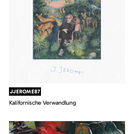
JJEROME87
Kalifornische Verwandlung