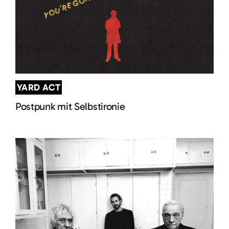
YARD ACT
Postpunk mit Selbstironie