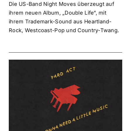
Die US-Band Night Moves überzeugt auf
ihrem neuen Album, „Double Life“, mit
ihrem Trademark-Sound aus Heartland-
Rock, Westcoast-Pop und Country-Twang.