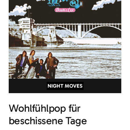
NIGHT MOVES
Wohlfühlpop für
beschissene Tage