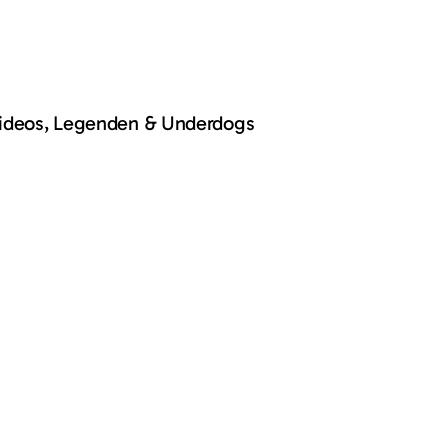
Videos, Legenden & Underdogs