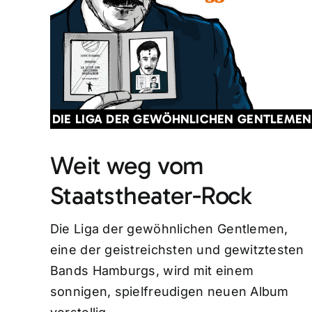
DIE LIGA DER GEWÖHNLICHEN GENTLEMEN
Weit weg vom
Staatstheater-Rock
Die Liga der gewöhnlichen Gentlemen,
eine der geistreichsten und gewitztesten
Bands Hamburgs, wird mit einem
sonnigen, spielfreudigen neuen Album