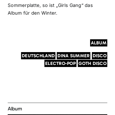
Sommerplatte, so ist „Girls Gang“ das
Album für den Winter.
ALBUM
DEUTSCHLAND
DINA SUMMER
DISCO
ELECTRO-POP
GOTH DISCO
Album