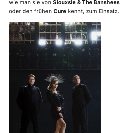
wie man sie von
Siouxsie & The Banshees
oder den frühen
Cure
kennt, zum Einsatz.