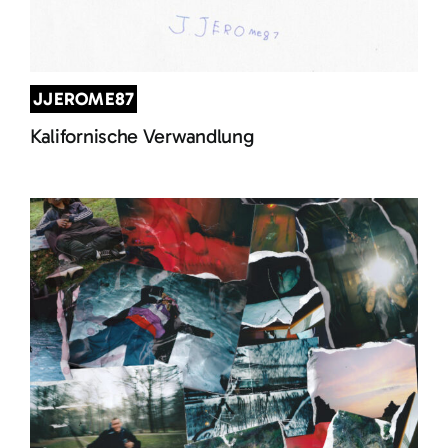
JJEROME87
Kalifornische Verwandlung