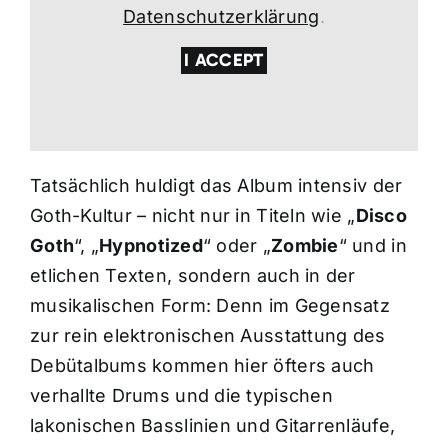
Datenschutzerklärung
.
I ACCEPT
Tatsächlich huldigt das Album intensiv der
Goth-Kultur – nicht nur in Titeln wie „
Disco
Goth
“, „
Hypnotized
“ oder „
Zombie
“ und in
etlichen Texten, sondern auch in der
musikalischen Form: Denn im Gegensatz
zur rein elektronischen Ausstattung des
Debütalbums kommen hier öfters auch
verhallte Drums und die typischen
lakonischen Basslinien und Gitarrenläufe,