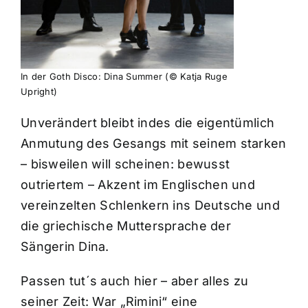
In der Goth Disco: Dina Summer (© Katja Ruge
Upright)
Unverändert bleibt indes die eigentümlich
Anmutung des Gesangs mit seinem starken
– bisweilen will scheinen: bewusst
outriertem – Akzent im Englischen und
vereinzelten Schlenkern ins Deutsche und
die griechische Muttersprache der
Sängerin Dina.
Passen tut´s auch hier – aber alles zu
seiner Zeit: War „Rimini“ eine