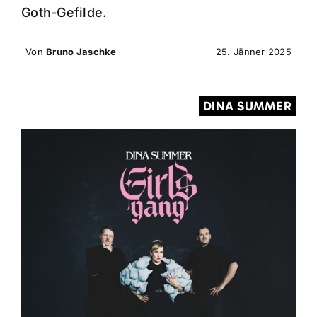
Goth-Gefilde.
Von
Bruno Jaschke
25. Jänner 2025
DINA SUMMER