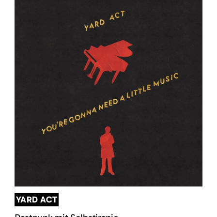
YARD ACT