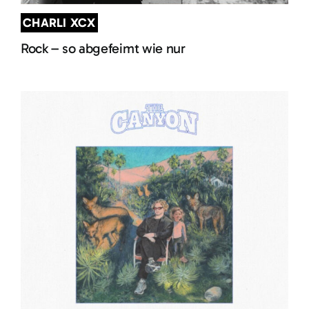
CHARLI XCX
Rock – so abgefeimt wie nur