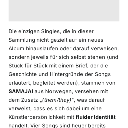
Die einzigen Singles, die in dieser
Sammlung nicht gezielt auf ein neues
Album hinauslaufen oder darauf verweisen,
sondern jeweils für sich selbst stehen (und
Stück für Stück mit einem Brief, der die
Geschichte und Hintergründe der Songs
erläutert, begleitet werden), stammen von
SAMAJAI
aus Norwegen, versehen mit
dem Zusatz „
(them/they)“
, was darauf
verweist, dass es sich dabei um eine
Künstlerpersönlichkeit mit
fluider Identität
handelt. Vier Songs sind heuer bereits