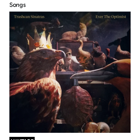
Songs