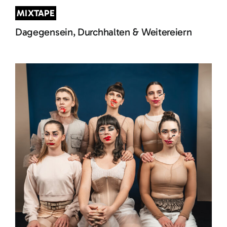
MIXTAPE
Dagegensein, Durchhalten & Weitereiern