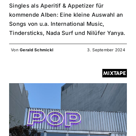
Singles als Aperitif & Appetizer für
kommende Alben: Eine kleine Auswahl an
Songs von u.a. International Music,
Tindersticks, Nada Surf und Nilüfer Yanya.
Von
Gerald Schmickl
3. September 2024
MIXTAPE