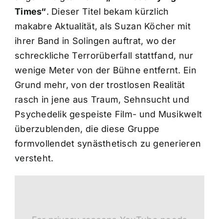
Times“
. Dieser Titel bekam kürzlich
makabre Aktualität, als Suzan Köcher mit
ihrer Band in Solingen auftrat, wo der
schreckliche Terrorüberfall stattfand, nur
wenige Meter von der Bühne entfernt. Ein
Grund mehr, von der trostlosen Realität
rasch in jene aus Traum, Sehnsucht und
Psychedelik gespeiste Film- und Musikwelt
überzublenden, die diese Gruppe
formvollendet synästhetisch zu generieren
versteht.