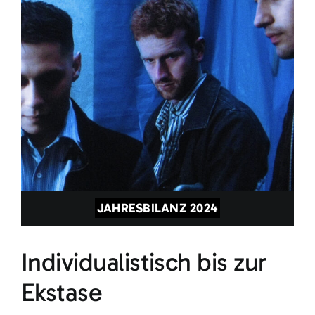
JAHRESBILANZ 2024
Individualistisch bis zur
Ekstase