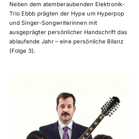
Neben dem atemberaubenden Elektronik-
Trio Ebbb prägten der Hype um Hyperpop
und Singer-Songwriterinnen mit
ausgeprägter persönlicher Handschrift das
ablaufende Jahr – eine persönliche Bilanz
(Folge 3).