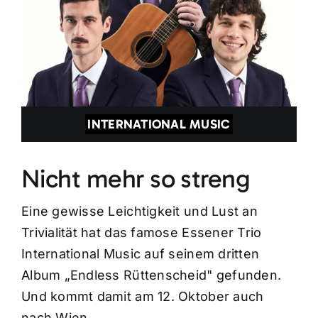
INTERNATIONAL MUSIC
Nicht mehr so streng
Eine gewisse Leichtigkeit und Lust an
Trivialität hat das famose Essener Trio
International Music auf seinem dritten
Album „Endless Rüttenscheid" gefunden.
Und kommt damit am 12. Oktober auch
nach Wien.