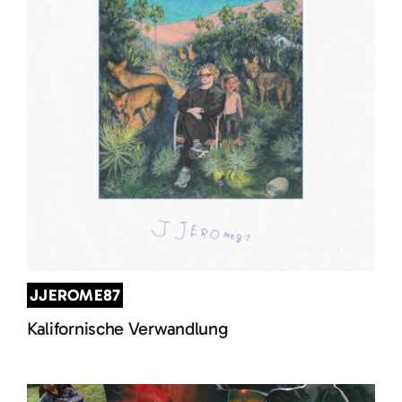
JJEROME87
Kalifornische Verwandlung