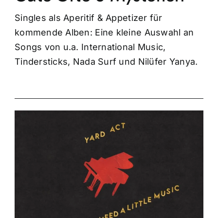
Singles als Aperitif & Appetizer für
kommende Alben: Eine kleine Auswahl an
Songs von u.a. International Music,
Tindersticks, Nada Surf und Nilüfer Yanya.