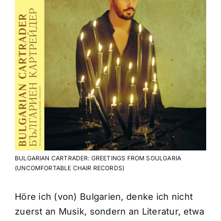
BULGARIAN CARTRADER: GREETINGS FROM SOULGARIA
(UNCOMFORTABLE CHAIR RECORDS)
Höre ich (von) Bulgarien, denke ich nicht
zuerst an Musik, sondern an Literatur, etwa