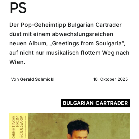
PS
Der Pop-Geheimtipp Bulgarian Cartrader
düst mit einem abwechslungsreichen
neuen Album, „Greetings from Soulgaria“,
auf nicht nur musikalisch flottem Weg nach
Wien.
Von
Gerald Schmickl
10. Oktober 2025
BULGARIAN CARTRADER