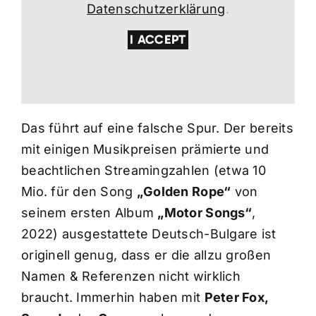
Datenschutzerklärung
.
I ACCEPT
Das führt auf eine falsche Spur. Der bereits
mit einigen Musikpreisen prämierte und
beachtlichen Streamingzahlen (etwa 10
Mio. für den Song
„Golden Rope“
von
seinem ersten Album
„Motor Songs“
,
2022) ausgestattete Deutsch-Bulgare ist
originell genug, dass er die allzu großen
Namen & Referenzen nicht wirklich
braucht. Immerhin haben mit
Peter Fox,