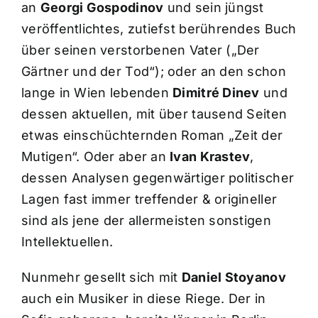
an
Georgi Gospodinov
und sein jüngst
veröffentlichtes, zutiefst berührendes Buch
über seinen verstorbenen Vater („Der
Gärtner und der Tod“); oder an den schon
lange in Wien lebenden
Dimitré Dinev
und
dessen aktuellen, mit über tausend Seiten
etwas einschüchternden Roman „Zeit der
Mutigen“. Oder aber an
Ivan Krastev
,
dessen Analysen gegenwärtiger politischer
Lagen fast immer treffender & origineller
sind als jene der allermeisten sonstigen
Intellektuellen.
Nunmehr gesellt sich mit
Daniel Stoyanov
auch ein Musiker in diese Riege. Der in