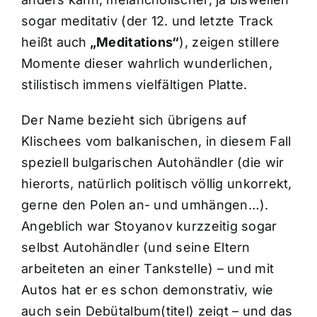
sogar meditativ (der 12. und letzte Track
heißt auch
„Meditations“
), zeigen stillere
Momente dieser wahrlich wunderlichen,
stilistisch immens vielfältigen Platte.
Der Name bezieht sich übrigens auf
Klischees vom balkanischen, in diesem Fall
speziell bulgarischen Autohändler (die wir
hierorts, natürlich politisch völlig unkorrekt,
gerne den Polen an- und umhängen…).
Angeblich war Stoyanov kurzzeitig sogar
selbst Autohändler (und seine Eltern
arbeiteten an einer Tankstelle) – und mit
Autos hat er es schon demonstrativ, wie
auch sein Debütalbum(titel) zeigt – und das