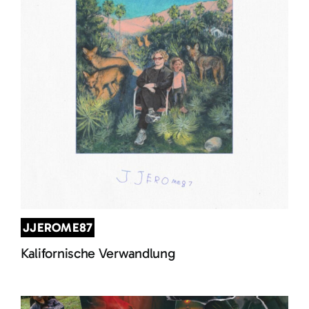
JJEROME87
Kalifornische Verwandlung