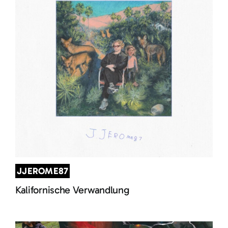
JJEROME87
Kalifornische Verwandlung