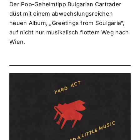
Der Pop-Geheimtipp Bulgarian Cartrader
düst mit einem abwechslungsreichen
neuen Album, „Greetings from Soulgaria“,
auf nicht nur musikalisch flottem Weg nach
Wien.