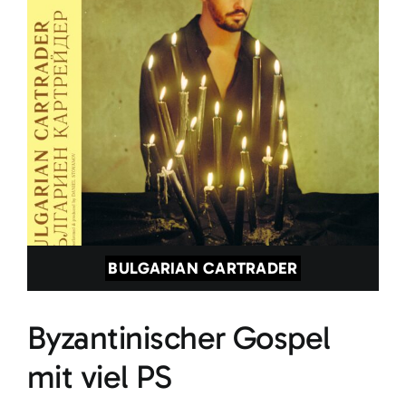
BULGARIAN CARTRADER
Byzantinischer Gospel
mit viel PS