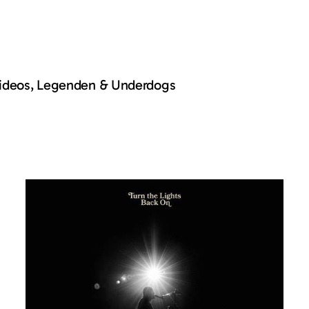
Videos, Legenden & Underdogs