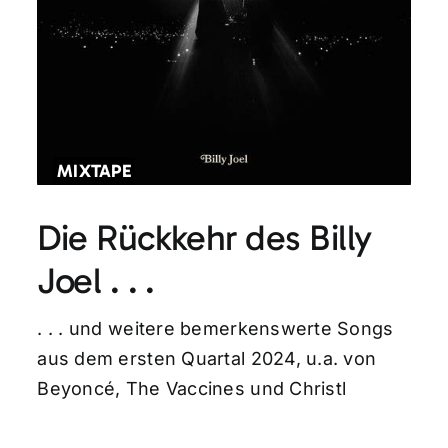
MIXTAPE
Die Rückkehr des Billy
Joel . . .
. . . und weitere bemerkenswerte Songs
aus dem ersten Quartal 2024, u.a. von
Beyoncé, The Vaccines und Christl