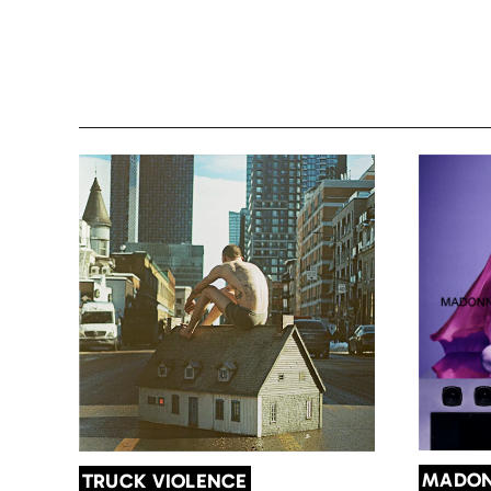
MADO
TRUCK VIOLENCE