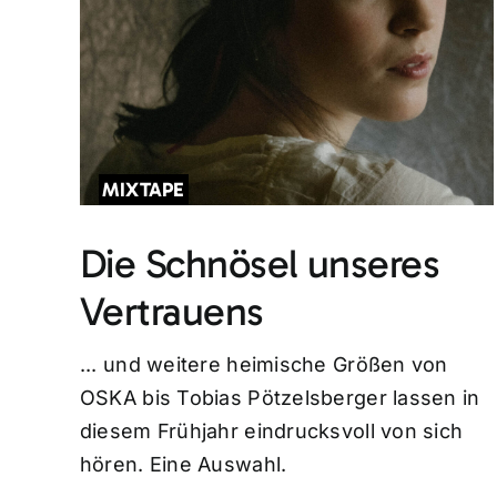
MIXTAPE
Die Schnösel unseres
Vertrauens
... und weitere heimische Größen von
OSKA bis Tobias Pötzelsberger lassen in
diesem Frühjahr eindrucksvoll von sich
hören. Eine Auswahl.