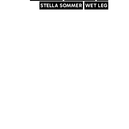
STELLA SOMMER
WET LEG