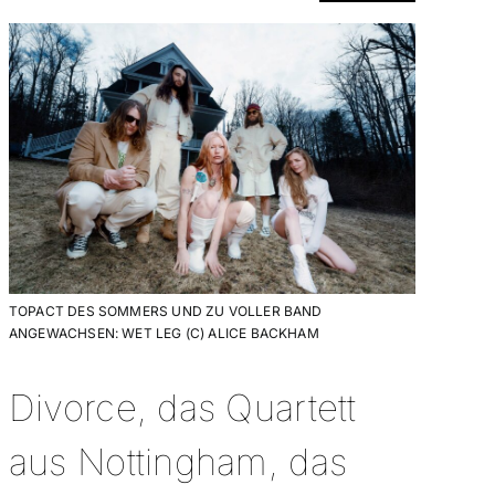
TOPACT DES SOMMERS UND ZU VOLLER BAND
ANGEWACHSEN: WET LEG (C) ALICE BACKHAM
Divorce, das Quartett
aus Nottingham, das