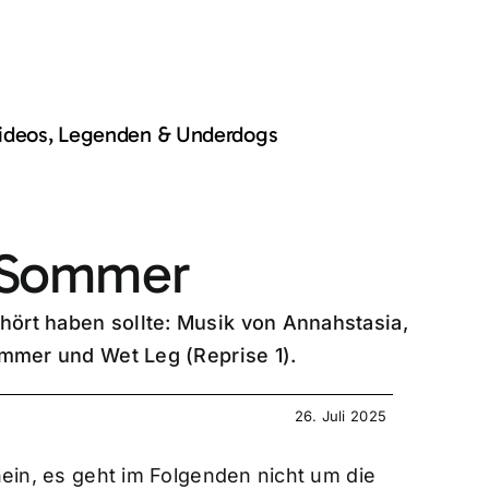
Videos, Legenden & Underdogs
 Sommer
hört haben sollte: Musik von Annahstasia,
Sommer und Wet Leg (Reprise 1).
26. Juli 2025
ein, es geht im Folgenden nicht um die