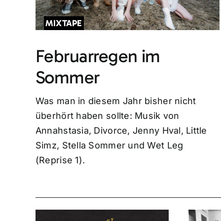
MIXTAPE
Februarregen im
Sommer
Was man in diesem Jahr bisher nicht
überhört haben sollte: Musik von
Annahstasia, Divorce, Jenny Hval, Little
Simz, Stella Sommer und Wet Leg
(Reprise 1).