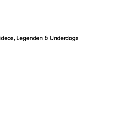
Videos, Legenden & Underdogs