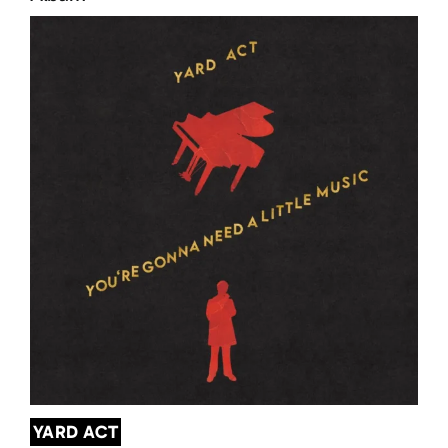
YARD ACT