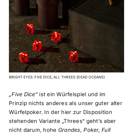
BRIGHT EYES: FIVE DICE, ALL THREES (DEAD OCEANS)
„Five Dice“
ist ein Würfelspiel und im
Prinzip nichts anderes als unser guter alter
Würfelpoker. In der hier zur Disposition
stehenden Variante „Threes“ geht’s aber
nicht darum, hohe
Grandes, Poker, Full