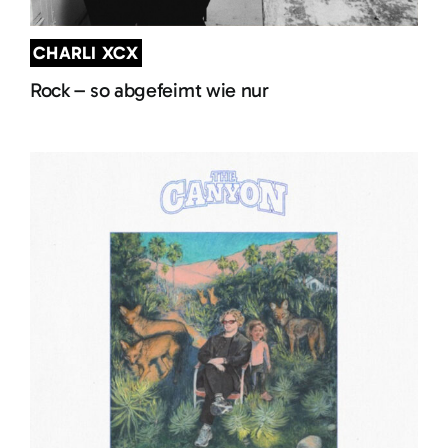
CHARLI XCX
Rock – so abgefeimt wie nur