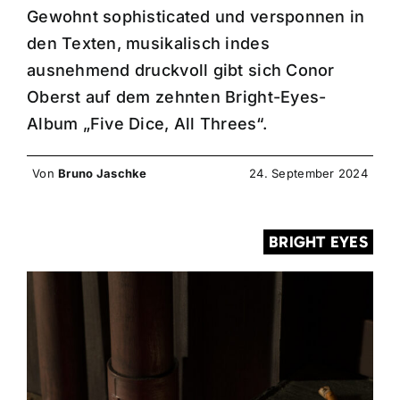
Gewohnt sophisticated und versponnen in
den Texten, musikalisch indes
ausnehmend druckvoll gibt sich Conor
Oberst auf dem zehnten Bright-Eyes-
Album „Five Dice, All Threes“.
Von
Bruno Jaschke
24. September 2024
BRIGHT EYES