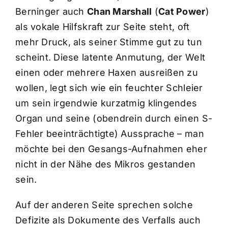
Berninger auch
Chan Marshall
(
Cat Power
)
als vokale Hilfskraft zur Seite steht, oft
mehr Druck, als seiner Stimme gut zu tun
scheint. Diese latente Anmutung, der Welt
einen oder mehrere Haxen ausreißen zu
wollen, legt sich wie ein feuchter Schleier
um sein irgendwie kurzatmig klingendes
Organ und seine (obendrein durch einen S-
Fehler beeinträchtigte) Aussprache – man
möchte bei den Gesangs-Aufnahmen eher
nicht in der Nähe des Mikros gestanden
sein.
Auf der anderen Seite sprechen solche
Defizite als Dokumente des Verfalls auch