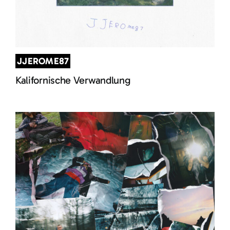
JJEROME87
Kalifornische Verwandlung