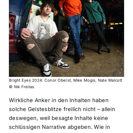
Bright Eyes 2024: Conor Oberst, Mike Mogis, Nate Walcott
© Nik Freitas
Wirkliche Anker in den Inhalten haben
solche Geistesblitze freilich nicht – allein
deswegen, weil besagte Inhalte keine
schlüssigen Narrative abgeben. Wie in