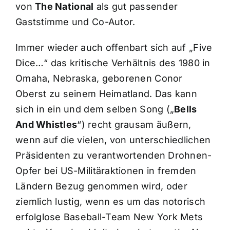
von
The National
als gut passender
Gaststimme und Co-Autor.
Immer wieder auch offenbart sich auf „Five
Dice…“ das kritische Verhältnis des 1980 in
Omaha, Nebraska, geborenen Conor
Oberst zu seinem Heimatland. Das kann
sich in ein und dem selben Song („
Bells
And Whistles
“) recht grausam äußern,
wenn auf die vielen, von unterschiedlichen
Präsidenten zu verantwortenden Drohnen-
Opfer bei US-Militäraktionen in fremden
Ländern Bezug genommen wird, oder
ziemlich lustig, wenn es um das notorisch
erfolglose Baseball-Team New York Mets