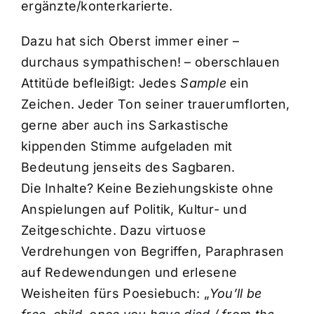
ergänzte/konterkarierte.
Dazu hat sich Oberst immer einer –
durchaus sympathischen! – oberschlauen
Attitüde befleißigt: Jedes
Sample
ein
Zeichen. Jeder Ton seiner trauerumflorten,
gerne aber auch ins Sarkastische
kippenden Stimme aufgeladen mit
Bedeutung jenseits des Sagbaren.
Die Inhalte? Keine Beziehungskiste ohne
Anspielungen auf Politik, Kultur- und
Zeitgeschichte. Dazu virtuose
Verdrehungen von Begriffen, Paraphrasen
auf Redewendungen und erlesene
Weisheiten fürs Poesiebuch: „
You’ll be