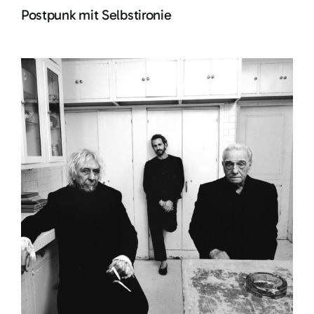
Postpunk mit Selbstironie