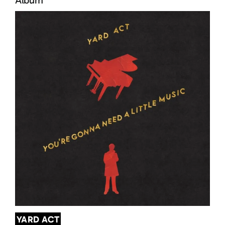
YARD ACT