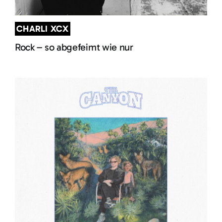
CHARLI XCX
Rock – so abgefeimt wie nur