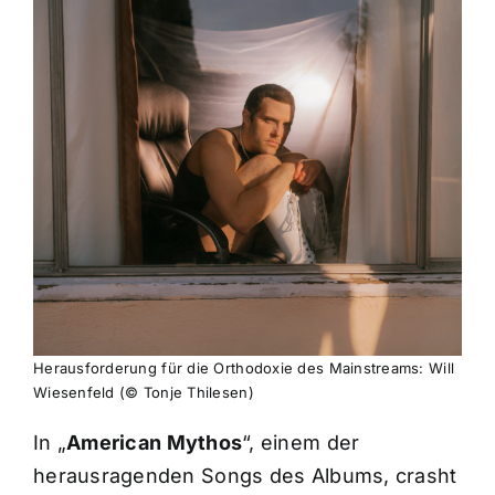
Herausforderung für die Orthodoxie des Mainstreams: Will
Wiesenfeld (© Tonje Thilesen)
In „
American Mythos
“, einem der
herausragenden Songs des Albums, crasht