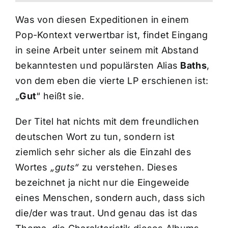
Was von diesen Expeditionen in einem
Pop-Kontext verwertbar ist, findet Eingang
in seine Arbeit unter seinem mit Abstand
bekanntesten und populärsten Alias
Baths
,
von dem eben die vierte LP erschienen ist:
„
Gut
“ heißt sie.
Der Titel hat nichts mit dem freundlichen
deutschen Wort zu tun, sondern ist
ziemlich sehr sicher als die Einzahl des
Wortes
„guts“
zu verstehen. Dieses
bezeichnet ja nicht nur die Eingeweide
eines Menschen, sondern auch, dass sich
die/der was traut. Und genau das ist das