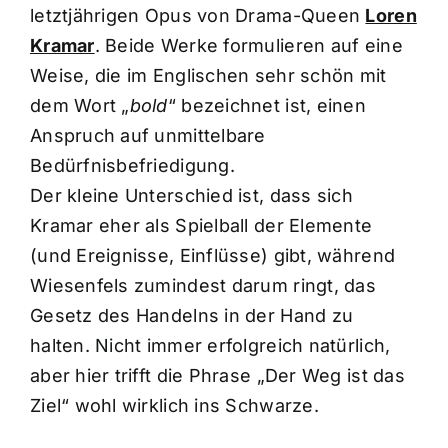
letztjährigen Opus von Drama-Queen
Loren
Kramar
. Beide Werke formulieren auf eine
Weise, die im Englischen sehr schön mit
dem Wort „
bold
“ bezeichnet ist, einen
Anspruch auf unmittelbare
Bedürfnisbefriedigung.
Der kleine Unterschied ist, dass sich
Kramar eher als Spielball der Elemente
(und Ereignisse, Einflüsse) gibt, während
Wiesenfels zumindest darum ringt, das
Gesetz des Handelns in der Hand zu
halten. Nicht immer erfolgreich natürlich,
aber hier trifft die Phrase „Der Weg ist das
Ziel“ wohl wirklich ins Schwarze.