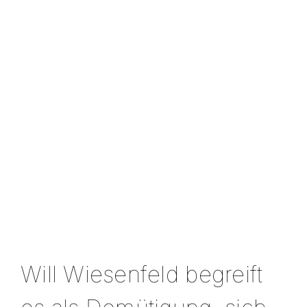
Will Wiesenfeld begreift