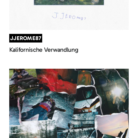
JJEROME87
Kalifornische Verwandlung