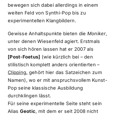
bewegen sich dabei allerdings in einem
weiten Feld von Synthi-Pop bis zu
experimentellen Klangbildern.
Gewisse Anhaltspunkte bieten die
Moniker
,
unter denen Wiesenfeld agiert. Erstmals
von sich hören lassen hat er 2007 als
[Post-Foetus]
(wie kürzlich bei – den
stilistisch komplett anders orientierten –
Clipping.
gehört hier das Satzeichen zum
Namen), wo er mit anspruchsvollem Kunst-
Pop seine klassische Ausbildung
durchklingen lässt.
Für seine experimentelle Seite steht sein
Alias
Geotic
, mit dem er seit 2008 nicht