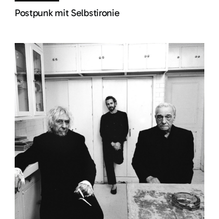
Postpunk mit Selbstironie