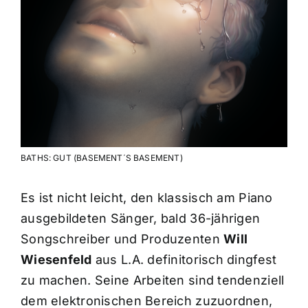
BATHS: GUT (BASEMENT´S BASEMENT)
Es ist nicht leicht, den klassisch am Piano
ausgebildeten Sänger, bald 36-jährigen
Songschreiber und Produzenten
Will
Wiesenfeld
aus L.A. definitorisch dingfest
zu machen. Seine Arbeiten sind tendenziell
dem elektronischen Bereich zuzuordnen,