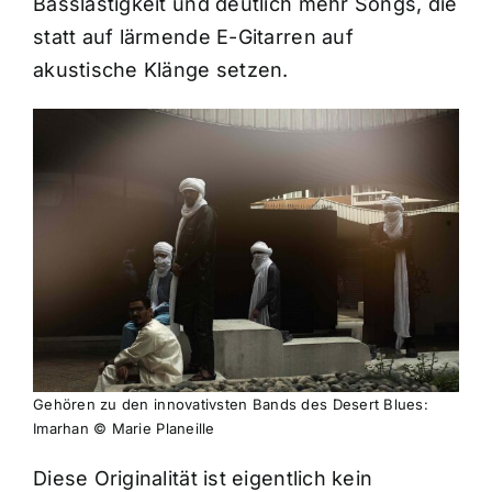
Basslastigkeit und deutlich mehr Songs, die
statt auf lärmende E-Gitarren auf
akustische Klänge setzen.
Gehören zu den innovativsten Bands des Desert Blues:
Imarhan © Marie Planeille
Diese Originalität ist eigentlich kein