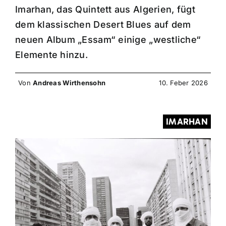
Imarhan, das Quintett aus Algerien, fügt
dem klassischen Desert Blues auf dem
neuen Album „Essam“ einige „westliche“
Elemente hinzu.
Von
Andreas Wirthensohn
10. Feber 2026
IMARHAN