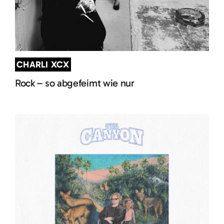
CHARLI XCX
Rock – so abgefeimt wie nur