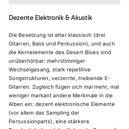
Dezente Elektronik & Akustik
Die Besetzung ist eher klassisch (drei
Gitarren, Bass und Perkussion), und auch
die Kernelemente des Desert Blues sind
unüberhörbar: mehrstimmiger
Wechselgesang, stark repetitive
Songstrukturen, verzerrte, treibende E-
Gitarren. Zugleich fügen sich mal mehr, mal
weniger markant andere Merkmale in die
Alben ein: dezent elektronische Elemente
(vor allem das Sampling der
Percussionparts), eine stärkere