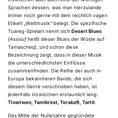
Sprachen dessen, was man hierzulande
immer noch gerne mit dem reichlich vagen
Etikett „Weltmusik“ belegt. Die spezifische
Tuareg-Spielart nennt sich
Desert Blues
(
Assouf
heißt dieser Blues der Wüste auf
Tamascheq), und schon diese
Bezeichnung zeigt, dass in dieser Musik
die unterschiedlichsten Einflüsse
zusammenfinden. Die Reihe der auch in
Europa bekannteren Bands, die sich
diesem Genre verschrieben haben, ist
jedenfalls inzwischen erstaunlich lang:
Tinariwen, Tamikrest, Terakaft, Tartit
.
Das Mitte der Nullerjahre gegründete