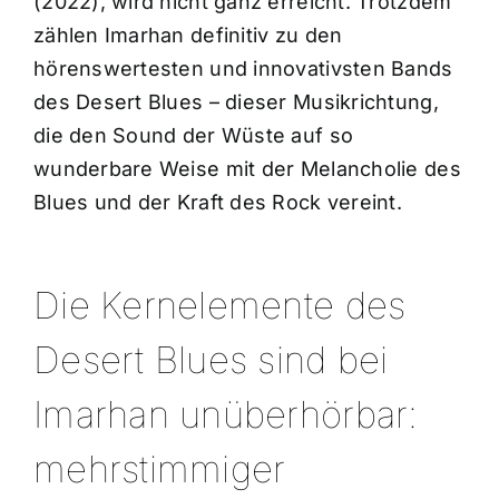
(2022), wird nicht ganz erreicht. Trotzdem
zählen Imarhan definitiv zu den
hörenswertesten und innovativsten Bands
des Desert Blues – dieser Musikrichtung,
die den Sound der Wüste auf so
wunderbare Weise mit der Melancholie des
Blues und der Kraft des Rock vereint.
Die Kernelemente des
Desert Blues sind bei
Imarhan unüberhörbar:
mehrstimmiger