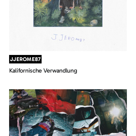
JJEROME87
Kalifornische Verwandlung