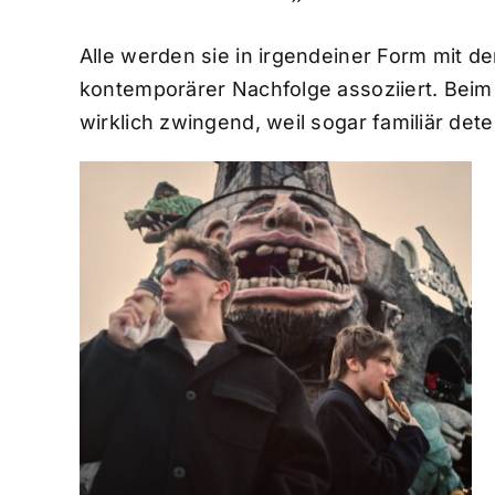
Alle werden sie in irgendeiner Form mit 
kontemporärer Nachfolge assoziiert. Bei
wirklich zwingend, weil sogar familiär dete