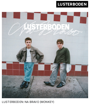
LUSTERBODEN
LUSTERBODEN: NA BRAVO (MONKEY)