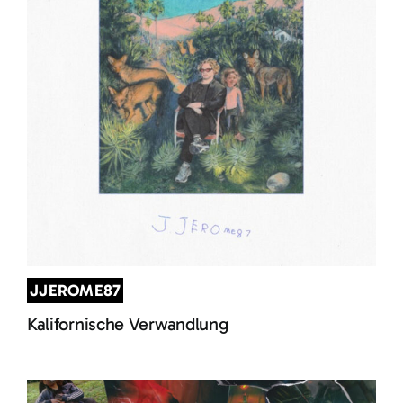
JJEROME87
Kalifornische Verwandlung