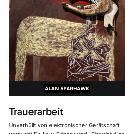
ALAN SPARHAWK
Trauerarbeit
Unverhüllt von elektronischer Gerätschaft