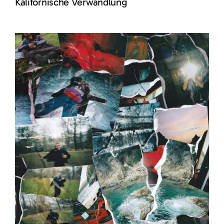
Kalifornische Verwandlung