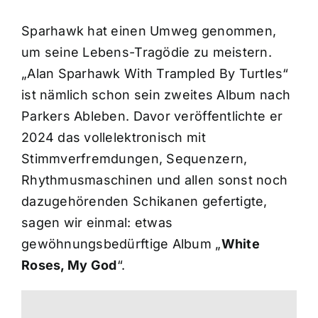
Sparhawk hat einen Umweg genommen,
um seine Lebens-Tragödie zu meistern.
„Alan Sparhawk With Trampled By Turtles“
ist nämlich schon sein zweites Album nach
Parkers Ableben. Davor veröffentlichte er
2024 das vollelektronisch mit
Stimmverfremdungen, Sequenzern,
Rhythmusmaschinen und allen sonst noch
dazugehörenden Schikanen gefertigte,
sagen wir einmal: etwas
gewöhnungsbedürftige Album „
White
Roses, My God
“.