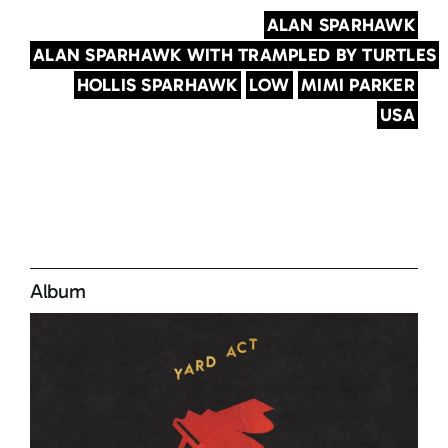
ALAN SPARHAWK
ALAN SPARHAWK WITH TRAMPLED BY TURTLES
HOLLIS SPARHAWK
LOW
MIMI PARKER
USA
Album