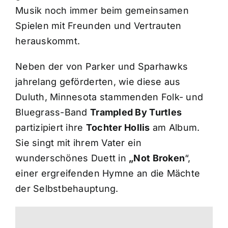
Musik noch immer beim gemeinsamen
Spielen mit Freunden und Vertrauten
herauskommt.
Neben der von Parker und Sparhawks
jahrelang geförderten, wie diese aus
Duluth, Minnesota stammenden Folk- und
Bluegrass-Band
Trampled By Turtles
partizipiert ihre
Tochter Hollis
am Album.
Sie singt mit ihrem Vater ein
wunderschönes Duett in
„Not Broken
“,
einer ergreifenden Hymne an die Mächte
der Selbstbehauptung.