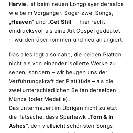
Harvie
, ist beim neuen Longplayer derselbe
wie beim Vorgänger. Sogar zwei Songs,
„
Heaven
“ und „
Get Still
“ – hier recht
eindrucksvoll als eine Art Gospel gedeutet
-, wurden übernommen und neu arrangiert.
Das alles legt also nahe, die beiden Platten
nicht als von einander isolierte Werke zu
sehen, sondern – wir beugen uns der
Verführungskraft der Plattitüde – als die
zwei unterschiedlichen Seiten derselben
Münze (oder Medaille).
Das untermauert im Übrigen nicht zuletzt
die Tatsache, dass Sparhawk „
Torn & In
Ashes
“, den vielleicht schönsten Songs