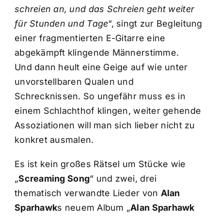
schreien an, und das Schreien geht weiter
für Stunden und Tage
“, singt zur Begleitung
einer fragmentierten E-Gitarre eine
abgekämpft klingende Männerstimme.
Und dann heult eine Geige auf wie unter
unvorstellbaren Qualen und
Schrecknissen. So ungefähr muss es in
einem Schlachthof klingen, weiter gehende
Assoziationen will man sich lieber nicht zu
konkret ausmalen.
Es ist kein großes Rätsel um Stücke wie
„
Screaming Song
“ und zwei, drei
thematisch verwandte Lieder von
Alan
Sparhawk
s neuem Album „
Alan Sparhawk