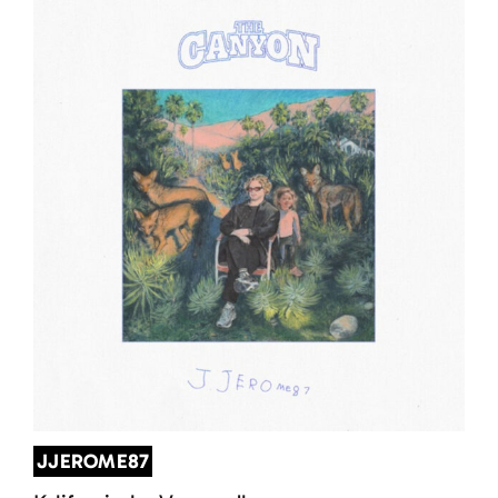
JJEROME87