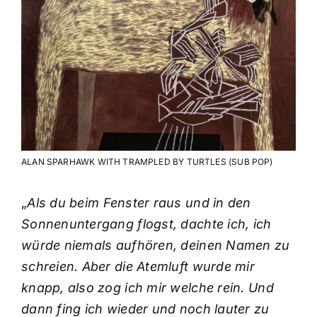
ALAN SPARHAWK WITH TRAMPLED BY TURTLES (SUB POP)
„
Als du beim Fenster raus und in den
Sonnenuntergang flogst, dachte ich, ich
würde niemals aufhören, deinen Namen zu
schreien. Aber die Atemluft wurde mir
knapp, also zog ich mir welche rein. Und
dann fing ich wieder und noch lauter zu