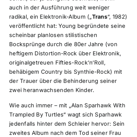
auch in der Ausführung weit weniger
radikal, ein Elektronik-Album („
Trans
“, 1982)
veröffentlicht hat: Young begründete seine
scheinbar planlosen stilistischen
Bocksprünge durch die 80er Jahre (von
heftigem Distortion-Rock über Elektronik,
originalgetreuen Fifties-Rock‘n‘Roll,
behäbigem Country bis Synthie-Rock) mit
der Trauer über die Behinderung seiner
zwei heranwachsenden Kinder.
Wie auch immer – mit „Alan Sparhawk With
Trampled By Turtles“ wagt sich Sparhawk
jedenfalls hinter dem Schleier hervor: Sein
zweites Album nach dem Tod seiner Frau