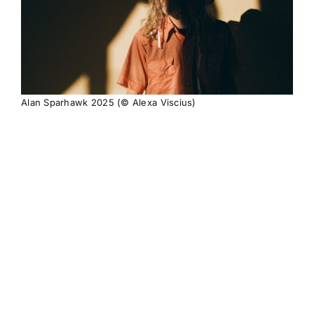
Alan Sparhawk 2025 (© Alexa Viscius)