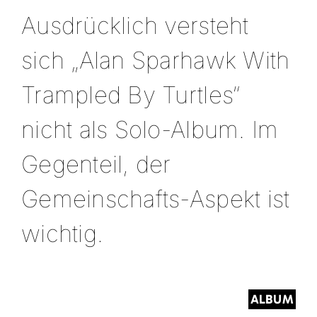
Ausdrücklich versteht
sich „Alan Sparhawk With
Trampled By Turtles“
nicht als Solo-Album. Im
Gegenteil, der
Gemeinschafts-Aspekt ist
wichtig.
ALBUM