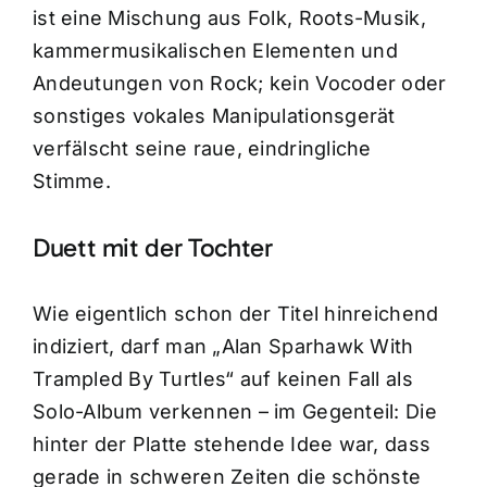
ist eine Mischung aus Folk, Roots-Musik,
kammermusikalischen Elementen und
Andeutungen von Rock; kein Vocoder oder
sonstiges vokales Manipulationsgerät
verfälscht seine raue, eindringliche
Stimme.
Duett mit der Tochter
Wie eigentlich schon der Titel hinreichend
indiziert, darf man „Alan Sparhawk With
Trampled By Turtles“ auf keinen Fall als
Solo-Album verkennen – im Gegenteil: Die
hinter der Platte stehende Idee war, dass
gerade in schweren Zeiten die schönste