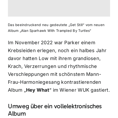
Das beeindruckend neu gedeutete „Get Still“ vom neuen
Album „Alan Sparhawk With Trampled By Turtles“
Im November 2022 war Parker einem
Krebsleiden erlegen, noch ein halbes Jahr
davor hatten Low mit ihrem grandiosen,
Krach, Verzerrungen und rhythmische
Verschleppungen mit schönstem Mann-
Frau-Harmoniegesang kontrastierenden
Album „
Hey What
“ im Wiener WUK gastiert.
Umweg über ein vollelektronisches
Album