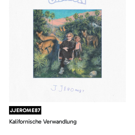
JJEROME87
Kalifornische Verwandlung