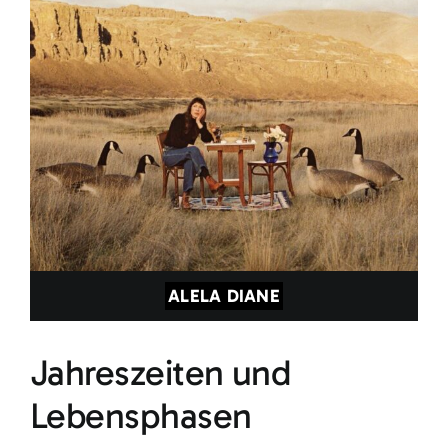
ALELA DIANE
Jahreszeiten und
Lebensphasen