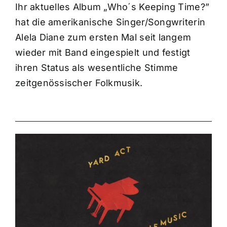
Ihr aktuelles Album „Who´s Keeping Time?”
hat die amerikanische Singer/Songwriterin
Alela Diane zum ersten Mal seit langem
wieder mit Band eingespielt und festigt
ihren Status als wesentliche Stimme
zeitgenössischer Folkmusik.