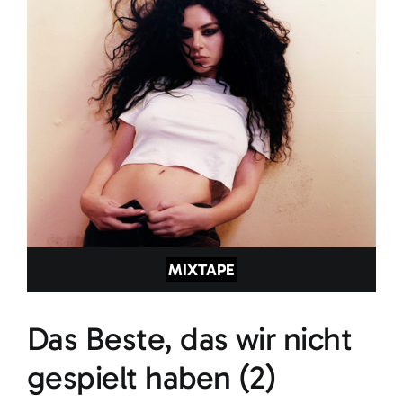
MIXTAPE
Das Beste, das wir nicht
gespielt haben (2)