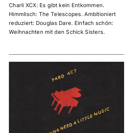
Charli XCX: Es gibt kein Entkommen.
Himmlisch: The Telescopes. Ambitioniert
reduziert: Douglas Dare. Einfach schön:
Weihnachten mit den Schick Sisters.