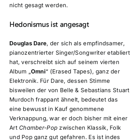
nicht gesagt werden.
Hedonismus ist angesagt
Douglas Dare
, der sich als empfindsamer,
pianozentrierter Singer/Songwriter etabliert
hat, verschreibt sich auf seinem vierten
Album „
Omni
“ (Erased Tapes), ganz der
Elektronik. Für Dare, dessen Stimme
bisweilen der von Belle & Sebastians Stuart
Murdoch frappant ähnelt, bedeutet das
eine bewusst in Kauf genommene
Verknappung, war er doch bisher mit einer
Art
Chamber-Pop
zwischen Klassik, Folk
und Pop ganz gut gefahren. Es ist indes