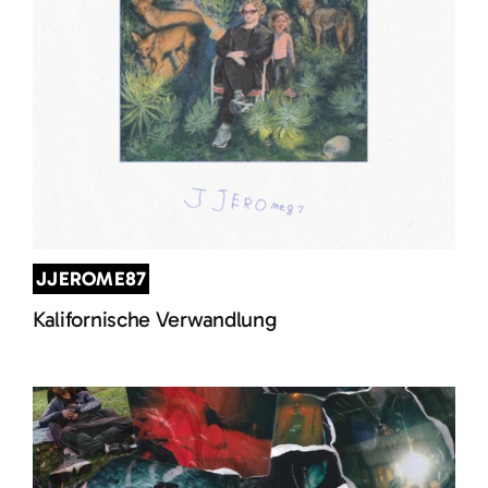
JJEROME87
Kalifornische Verwandlung