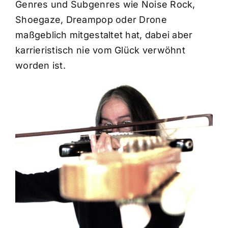
Genres und Subgenres wie Noise Rock,
Shoegaze, Dreampop oder Drone
maßgeblich mitgestaltet hat, dabei aber
karrieristisch nie vom Glück verwöhnt
worden ist.