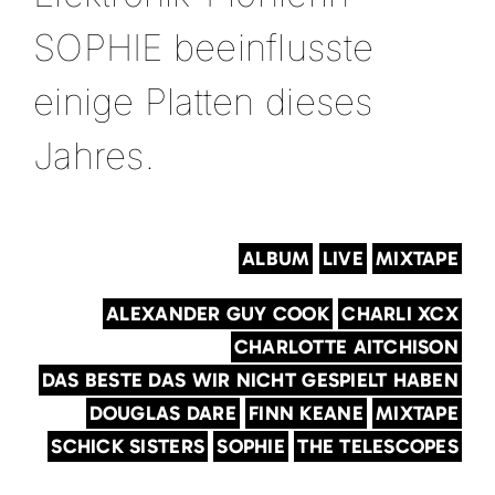
SOPHIE beeinflusste
einige Platten dieses
Jahres.
ALBUM
LIVE
MIXTAPE
ALEXANDER GUY COOK
CHARLI XCX
CHARLOTTE AITCHISON
DAS BESTE DAS WIR NICHT GESPIELT HABEN
DOUGLAS DARE
FINN KEANE
MIXTAPE
SCHICK SISTERS
SOPHIE
THE TELESCOPES