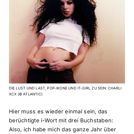
DIE LUST UND LAST, POP-IKONE UND IT-GIRL ZU SEIN: CHARLI
XCX (© ATLANTIC)
Hier muss es wieder einmal sein, das
berüchtigte i-Wort mit drei Buchstaben:
Also, ich habe mich das ganze Jahr über