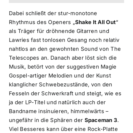
Dabei schließt der stur-monotone
Rhythmus des Openers „
Shake It All Out
“
als Träger für dröhnende Gitarren und
Lawries fast tonlosen Gesang noch relativ
nahtlos an den gewohnten Sound von The
Telescopes an. Danach aber löst sich die
Musik, betört von der suggestiven Magie
Gospel-artiger Melodien und der Kunst
klanglicher Schwebezustände, von den
Fesseln der Schwerkraft und steigt, wie es
ja der LP-Titel und natürlich auch der
Bandname insinuieren, himmelwärts –
ungefähr in die Sphären der
Spaceman 3
.
Viel Besseres kann über eine Rock-Platte