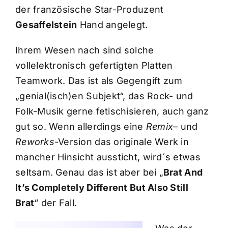
der französische Star-Produzent
Gesaffelstein
Hand angelegt.
Ihrem Wesen nach sind solche
vollelektronisch gefertigten Platten
Teamwork. Das ist als Gegengift zum
„genial(isch)en Subjekt“, das Rock- und
Folk-Musik gerne fetischisieren, auch ganz
gut so. Wenn allerdings eine
Remix
– und
Reworks
-Version das originale Werk in
mancher Hinsicht aussticht, wird´s etwas
seltsam. Genau das ist aber bei „
Brat And
It’s Completely Different But Also Still
Brat
“ der Fall.