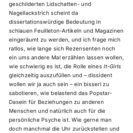
geschilderten Lidschatten- und
Nagellackstrich scheint da
dissertationswürdige Bedeutung in
schlauen Feuilleton-Artikeln und Magazinen
eingeräumt zu werden, und ich frage mich
ratlos, wie lange sich Rezensenten noch
ein ums andere Mal erzählen lassen wollen,
wie schwierig es ist, die Rolle eines
It-Girls
gleichzeitig auszufüllen und – dissident
wollen wir ja auch sein – ein bisserl zu
sabotieren, wie belastend das Popstar-
Dasein für Beziehungen zu anderen
Menschen und natürlich auch für die
persönliche Psyche ist. Wie gerne man
doch manchmal die Uhr zurückstellen und