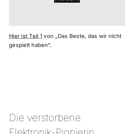
Hier ist Teil 1
von „Das Beste, das wir nicht
gespielt haben“.
Die verstorbene
Elektronik-Pionierin