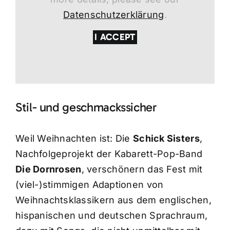
Datenschutzerklärung
.
I ACCEPT
Stil- und geschmackssicher
Weil Weihnachten ist: Die
Schick Sisters
,
Nachfolgeprojekt der Kabarett-Pop-Band
Die Dornrosen
, verschönern das Fest mit
(viel-)stimmigen Adaptionen von
Weihnachtsklassikern aus dem englischen,
hispanischen und deutschen Sprachraum,