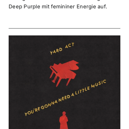
Deep Purple mit femininer Energie auf.