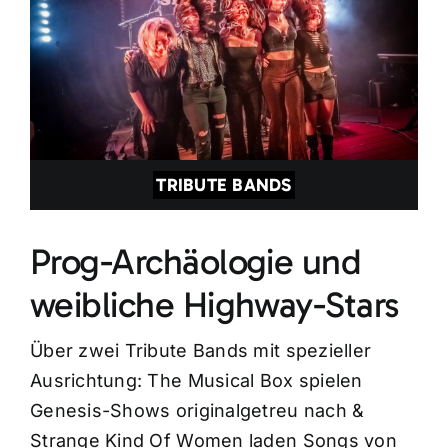
TRIBUTE BANDS
Prog-Archäologie und
weibliche Highway-Stars
Über zwei Tribute Bands mit spezieller
Ausrichtung: The Musical Box spielen
Genesis-Shows originalgetreu nach &
Strange Kind Of Women laden Songs von