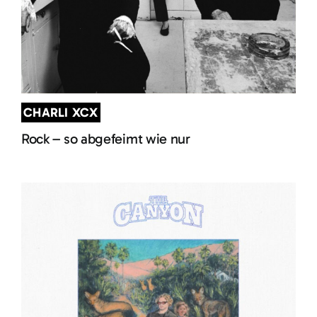
CHARLI XCX
Rock – so abgefeimt wie nur