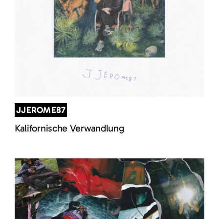
JJEROME87
Kalifornische Verwandlung