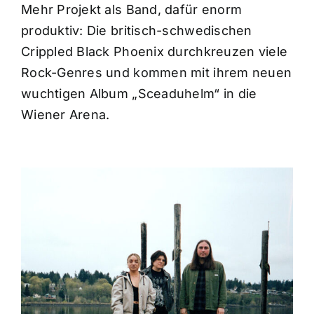
Mehr Projekt als Band, dafür enorm
produktiv: Die britisch-schwedischen
Crippled Black Phoenix durchkreuzen viele
Rock-Genres und kommen mit ihrem neuen
wuchtigen Album „Sceaduhelm“ in die
Wiener Arena.