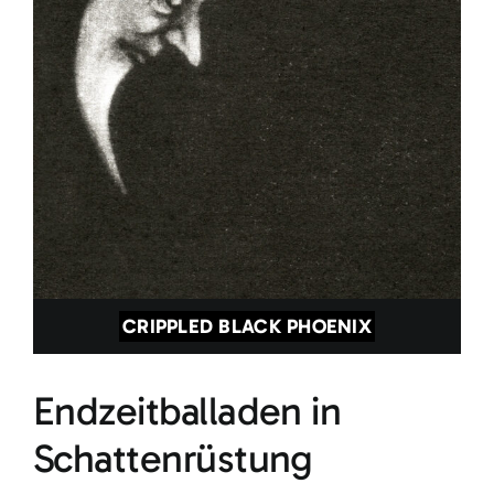
CRIPPLED BLACK PHOENIX
Endzeitballaden in
Schattenrüstung