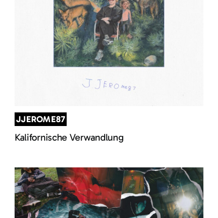
JJEROME87
Kalifornische Verwandlung