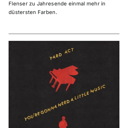
Flenser zu Jahresende einmal mehr in
düstersten Farben.