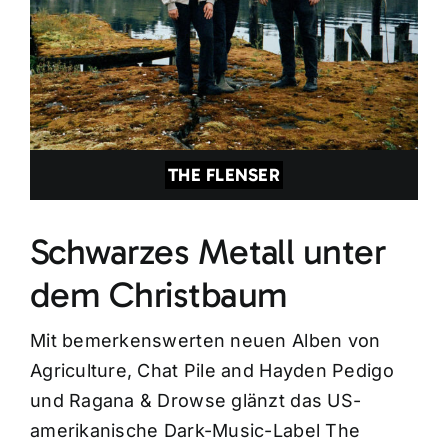
THE FLENSER
Schwarzes Metall unter
dem Christbaum
Mit bemerkenswerten neuen Alben von
Agriculture, Chat Pile and Hayden Pedigo
und Ragana & Drowse glänzt das US-
amerikanische Dark-Music-Label The