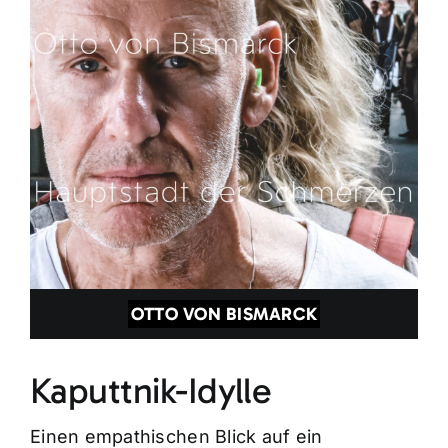
OTTO VON BISMARCK
Kaputtnik-Idylle
Einen empathischen Blick auf ein