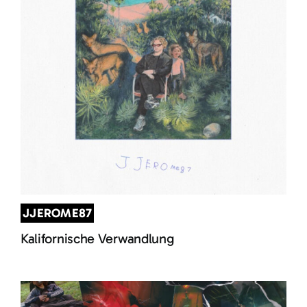
JJEROME87
Kalifornische Verwandlung