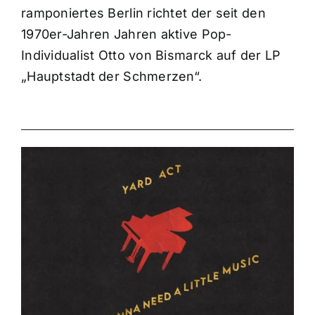
ramponiertes Berlin richtet der seit den
1970er-Jahren Jahren aktive Pop-
Individualist Otto von Bismarck auf der LP
„Hauptstadt der Schmerzen“.