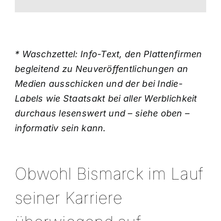
* Waschzettel: Info-Text, den Plattenfirmen
begleitend zu Neuveröffentlichungen an
Medien ausschicken und der bei Indie-
Labels wie Staatsakt bei aller Werblichkeit
durchaus lesenswert und – siehe oben –
informativ sein kann.
Obwohl Bismarck im Lauf
seiner Karriere