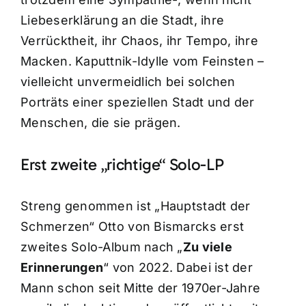
Liebeserklärung an die Stadt, ihre
Verrücktheit, ihr Chaos, ihr Tempo, ihre
Macken. Kaputtnik-Idylle vom Feinsten –
vielleicht unvermeidlich bei solchen
Porträts einer speziellen Stadt und der
Menschen, die sie prägen.
Erst zweite „richtige“ Solo-LP
Streng genommen ist „Hauptstadt der
Schmerzen“ Otto von Bismarcks erst
zweites Solo-Album nach „
Zu viele
Erinnerungen
“ von 2022. Dabei ist der
Mann schon seit Mitte der 1970er-Jahre