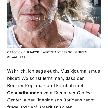
OTTO VON BISMARCK: HAUPTSTADT DER SCHMERZEN
(STAATSAKT)
Wahrlich, ich sage euch, Musikjournalismus
bildet! Wo sonst lernt man, dass der
Berliner Regional- und Fernbahnhof
Gesundbrunnen
vom
Consumer Choice
Center
, einer (ideologisch übrigens recht
fragwürdigen) amerikanischen