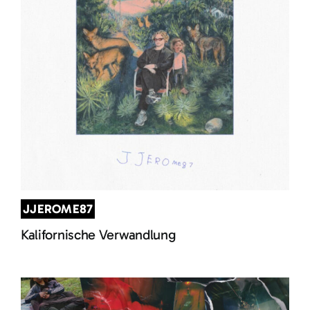
JJEROME87
Kalifornische Verwandlung