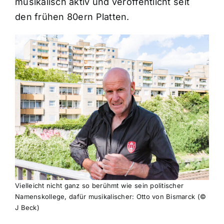
musikalisch aktiv und veröffentlicht seit
den frühen 80ern Platten.
Vielleicht nicht ganz so berühmt wie sein politischer
Namenskollege, dafür musikalischer: Otto von Bismarck (©
J Beck)