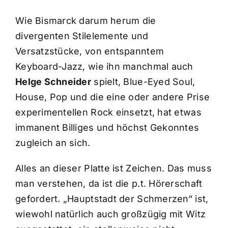
Wie Bismarck darum herum die
divergenten Stilelemente und
Versatzstücke, von entspanntem
Keyboard-Jazz, wie ihn manchmal auch
Helge Schneider
spielt, Blue-Eyed Soul,
House, Pop und die eine oder andere Prise
experimentellen Rock einsetzt, hat etwas
immanent Billiges und höchst Gekonntes
zugleich an sich.
Alles an dieser Platte ist Zeichen. Das muss
man verstehen, da ist die p.t. Hörerschaft
gefordert. „Hauptstadt der Schmerzen“ ist,
wiewohl natürlich auch großzügig mit Witz