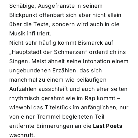
Schäbige, Ausgefranste in seinem
Blickpunkt offenbart sich aber nicht allein
über die Texte, sondern wird auch in die
Musik infiltriert.
Nicht sehr häufig kommt Bismarck auf
„Hauptstadt der Schmerzen“ ordentlich ins
Singen. Meist ähnelt seine Intonation einem
ungebundenen Erzählen, das sich
manchmal zu einem wie beiläufigen
Aufzählen ausschleift und auch eher selten
rhythmisch gerahmt wie im Rap kommt –
wiewohl das Titelstück im anfänglichen, nur
von einer Trommel begleiteten Teil
entfernte Erinnerungen an die
Last Poets
wachruft.