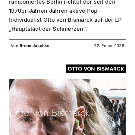
ramponiertes Berlin richtet der seit den
1970er-Jahren Jahren aktive Pop-
Individualist Otto von Bismarck auf der LP
„Hauptstadt der Schmerzen“.
Von
Bruno Jaschke
22. Feber 2026
OTTO VON BISMARCK