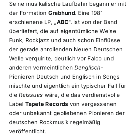
Seine musikalische Laufbahn begann er mit
der Formation
Grabhund
. Eine 1981
erschienene LP, „
ABC
“, ist von der Band
überliefert, die auf eigentümliche Weise
Funk, Rockjazz und auch schon Einflüsse
der gerade anrollenden Neuen Deutschen
Welle verquirlte, deutlich vor Falco und
anderen vermeintlichen
Denglisch
-
Pionieren Deutsch und Englisch in Songs
mischte und eigentlich ein typischer Fall für
die
Reissues
wäre, die das verdienstvolle
Label
Tapete Records
von vergessenen
oder unbekannt gebliebenen Pionieren der
deutschen Rockmusik regelmäßig
veröffentlicht.