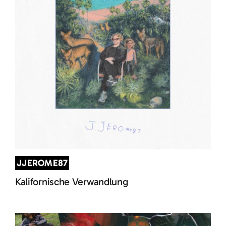
JJEROME87
Kalifornische Verwandlung