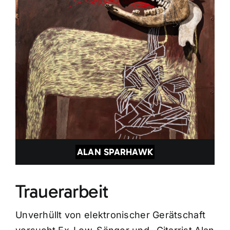
ALAN SPARHAWK
Trauerarbeit
Unverhüllt von elektronischer Gerätschaft