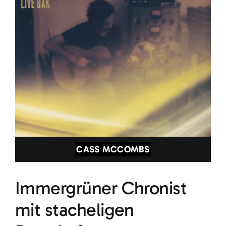
CASS MCCOMBS
Immergrüner Chronist
mit stacheligen