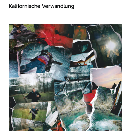
Kalifornische Verwandlung