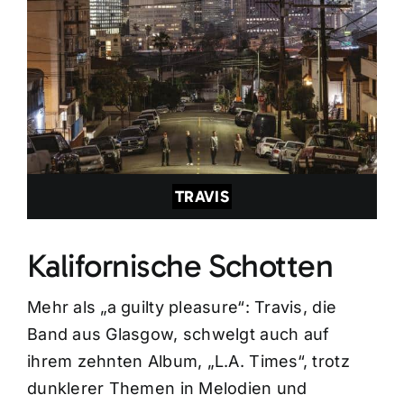
TRAVIS
Kalifornische Schotten
Mehr als „a guilty pleasure“: Travis, die
Band aus Glasgow, schwelgt auch auf
ihrem zehnten Album, „L.A. Times“, trotz
dunklerer Themen in Melodien und