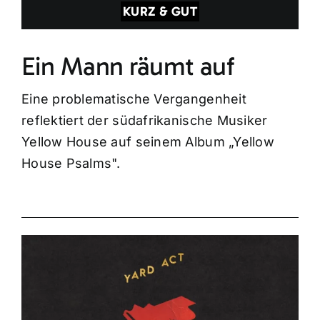
KURZ & GUT
Ein Mann räumt auf
Eine problematische Vergangenheit
reflektiert der südafrikanische Musiker
Yellow House auf seinem Album „Yellow
House Psalms".