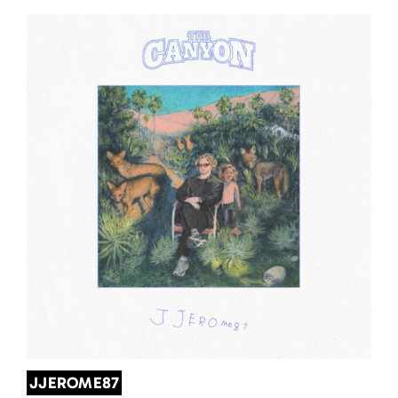
JJEROME87