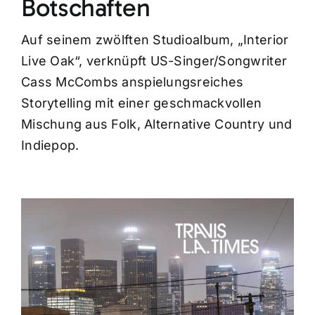
Botschaften
Auf seinem zwölften Studioalbum, „Interior
Live Oak“, verknüpft US-Singer/Songwriter
Cass McCombs anspielungsreiches
Storytelling mit einer geschmackvollen
Mischung aus Folk, Alternative Country und
Indiepop.