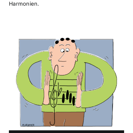
Harmonien.