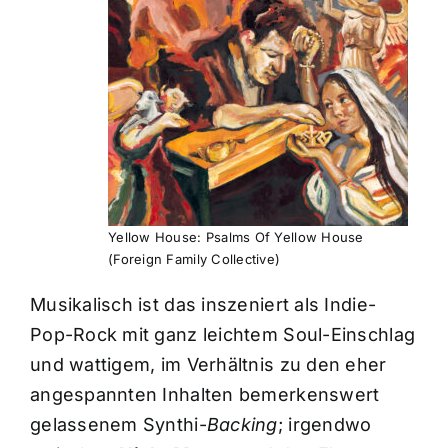
Yellow House: Psalms Of Yellow House
(Foreign Family Collective)
Musikalisch ist das inszeniert als Indie-
Pop-Rock mit ganz leichtem Soul-Einschlag
und wattigem, im Verhältnis zu den eher
angespannten Inhalten bemerkenswert
gelassenem Synthi-
Backing
; irgendwo