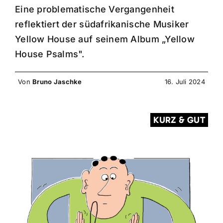
Eine problematische Vergangenheit
reflektiert der südafrikanische Musiker
Yellow House auf seinem Album „Yellow
House Psalms".
Von
Bruno Jaschke
16. Juli 2024
KURZ & GUT