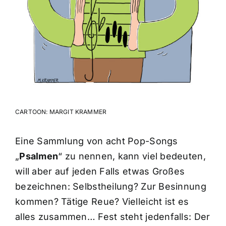
CARTOON: MARGIT KRAMMER
Eine Sammlung von acht Pop-Songs
„
Psalmen
“ zu nennen, kann viel bedeuten,
will aber auf jeden Falls etwas Großes
bezeichnen: Selbstheilung? Zur Besinnung
kommen? Tätige Reue? Vielleicht ist es
alles zusammen… Fest steht jedenfalls: Der