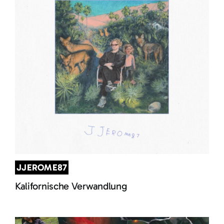
JJEROME87
Kalifornische Verwandlung