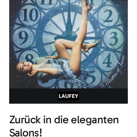
LAUFEY
Zurück in die eleganten
Salons!