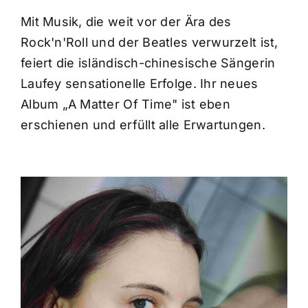
Mit Musik, die weit vor der Ära des
Rock'n'Roll und der Beatles verwurzelt ist,
feiert die isländisch-chinesische Sängerin
Laufey sensationelle Erfolge. Ihr neues
Album „A Matter Of Time" ist eben
erschienen und erfüllt alle Erwartungen.