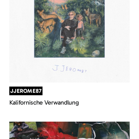
JJEROME87
Kalifornische Verwandlung