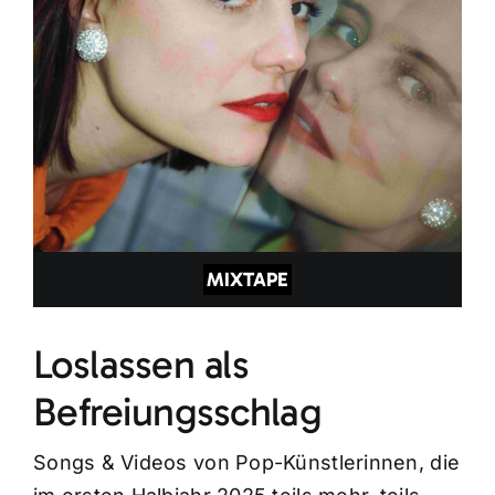
MIXTAPE
Loslassen als
Befreiungsschlag
Songs & Videos von Pop-Künstlerinnen, die