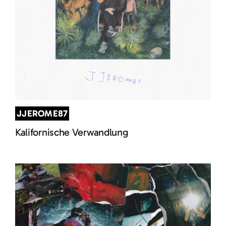
JJEROME87
Kalifornische Verwandlung