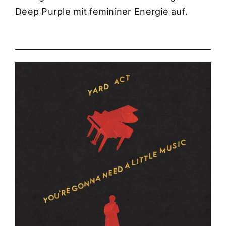
Deep Purple mit femininer Energie auf.