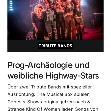
TRIBUTE BANDS
Prog-Archäologie und
weibliche Highway-Stars
Über zwei Tribute Bands mit spezieller
Ausrichtung: The Musical Box spielen
Genesis-Shows originalgetreu nach &
Strange Kind Of Women laden Songs von