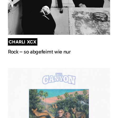
CHARLI XCX
Rock – so abgefeimt wie nur