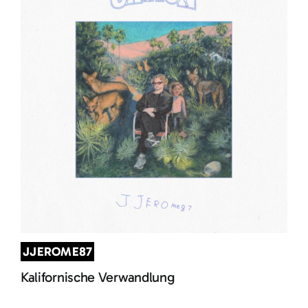
JJEROME87
Kalifornische Verwandlung