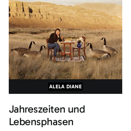
ALELA DIANE
Jahreszeiten und
Lebensphasen