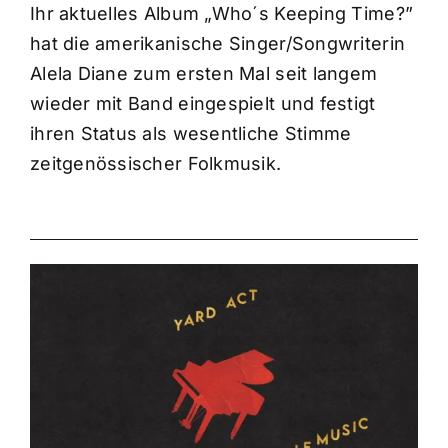
Ihr aktuelles Album „Who´s Keeping Time?”
hat die amerikanische Singer/Songwriterin
Alela Diane zum ersten Mal seit langem
wieder mit Band eingespielt und festigt
ihren Status als wesentliche Stimme
zeitgenössischer Folkmusik.