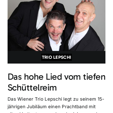
TRIO LEPSCHI
Das hohe Lied vom tiefen
Schüttelreim
Das Wiener Trio Lepschi legt zu seinem 15-
jährigen Jubiläum einen Prachtband mit