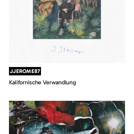
JJEROME87
Kalifornische Verwandlung