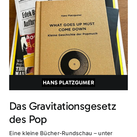
HANS PLATZGUMER
Das Gravitationsgesetz
des Pop
Eine kleine Bücher-Rundschau – unter