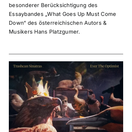
besonderer Berücksichtigung des
Essaybandes „What Goes Up Must Come
Down“ des österreichischen Autors &
Musikers Hans Platzgumer.