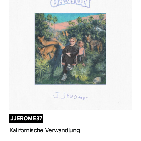
JJEROME87
Kalifornische Verwandlung