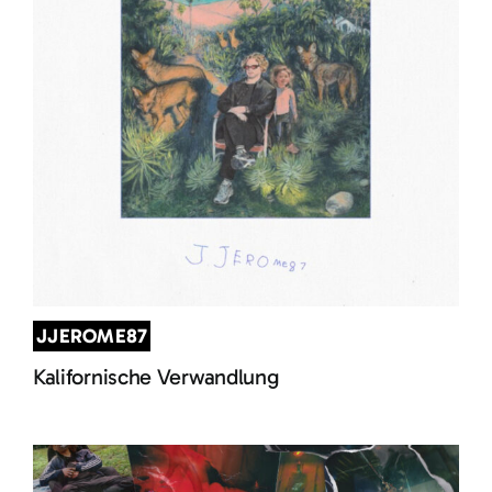
JJEROME87
Kalifornische Verwandlung