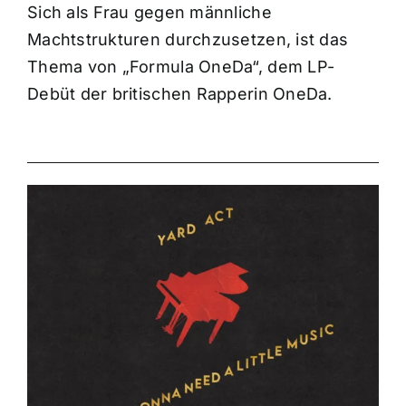
Sich als Frau gegen männliche
Machtstrukturen durchzusetzen, ist das
Thema von „Formula OneDa“, dem LP-
Debüt der britischen Rapperin OneDa.