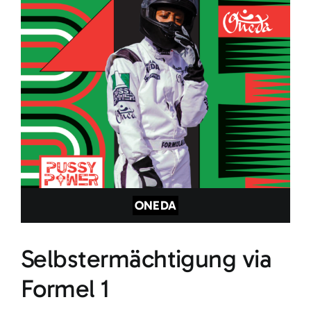
ONEDA
Selbstermächtigung via
Formel 1