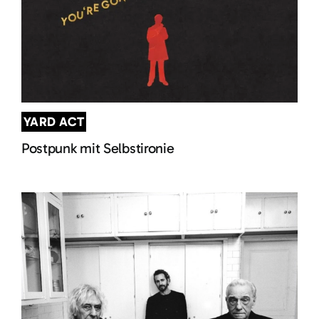
YARD ACT
Postpunk mit Selbstironie