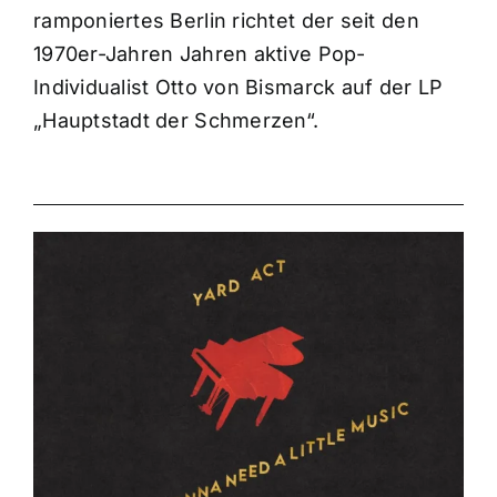
ramponiertes Berlin richtet der seit den
1970er-Jahren Jahren aktive Pop-
Individualist Otto von Bismarck auf der LP
„Hauptstadt der Schmerzen“.