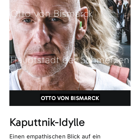
OTTO VON BISMARCK
Kaputtnik-Idylle
Einen empathischen Blick auf ein