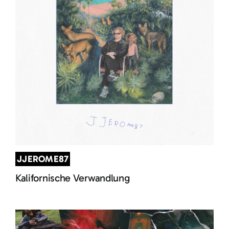
JJEROME87
Kalifornische Verwandlung