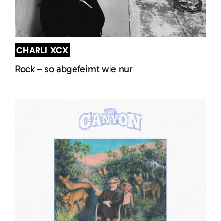
CHARLI XCX
Rock – so abgefeimt wie nur