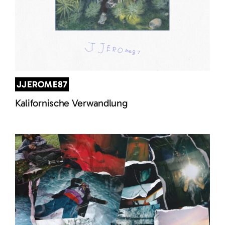
JJEROME87
Kalifornische Verwandlung