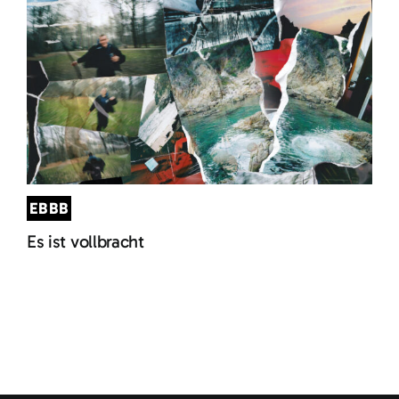
EBBB
Es ist vollbracht