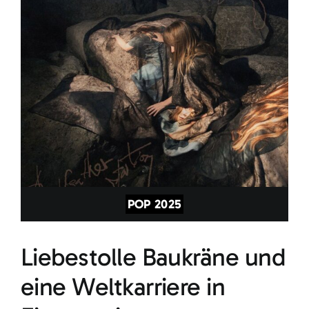
POP 2025
Liebestolle Baukräne und
eine Weltkarriere in