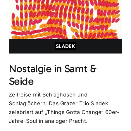
SLADEK
Nostalgie in Samt &
Seide
Zeitreise mit Schlaghosen und
Schlaglöchern: Das Grazer Trio Sladek
zelebriert auf „Things Gotta Change“ 60er-
Jahre-Soul in analoger Pracht.