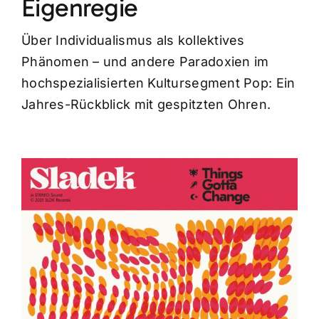
Eigenregie
Über Individualismus als kollektives
Phänomen – und andere Paradoxien im
hochspezialisierten Kultursegment Pop: Ein
Jahres-Rückblick mit gespitzten Ohren.