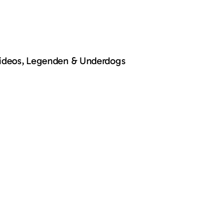
Videos, Legenden & Underdogs