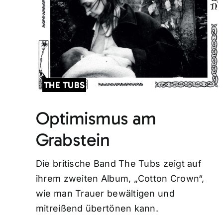
THE TUBS
Optimismus am
Grabstein
Die britische Band The Tubs zeigt auf
ihrem zweiten Album, „Cotton Crown“,
wie man Trauer bewältigen und
mitreißend übertönen kann.